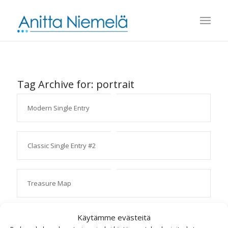
Tag Archive for:
portrait
Modern Single Entry
Classic Single Entry #2
Treasure Map
Käytämme evästeitä