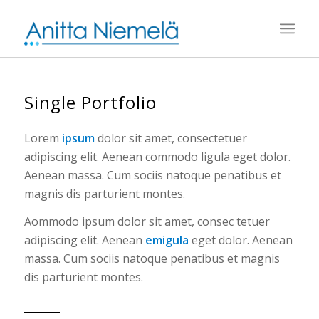
Single Portfolio
Lorem
ipsum
dolor sit amet, consectetuer
adipiscing elit. Aenean commodo ligula eget dolor.
Aenean massa. Cum sociis natoque penatibus et
magnis dis parturient montes.
Aommodo ipsum dolor sit amet, consec tetuer
adipiscing elit. Aenean
emigula
eget dolor. Aenean
massa. Cum sociis natoque penatibus et magnis
dis parturient montes.