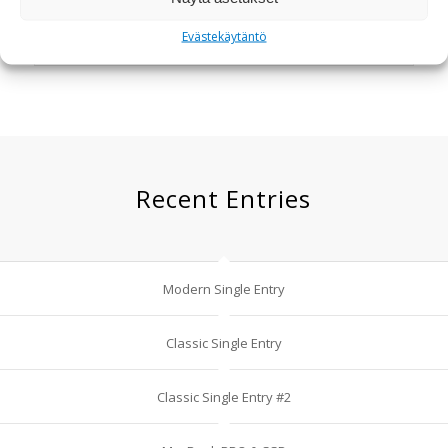
Evästekäytäntö
Even More Info
Recent Entries
Modern Single Entry
Classic Single Entry
Classic Single Entry #2