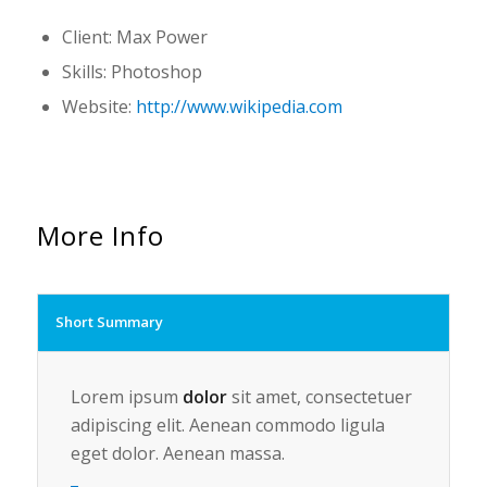
Client: Max Power
Skills: Photoshop
Website:
http://www.wikipedia.com
More Info
Short Summary
Lorem ipsum
dolor
sit amet, consectetuer
adipiscing elit. Aenean commodo ligula
eget dolor. Aenean massa.