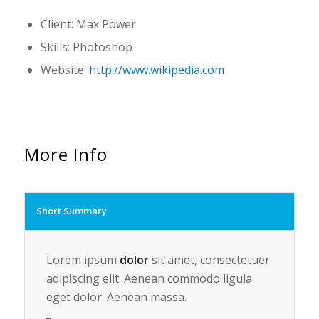
Client: Max Power
Skills: Photoshop
Website:
http://www.wikipedia.com
More Info
Short Summary
Lorem ipsum
dolor
sit amet, consectetuer
adipiscing elit. Aenean commodo ligula
eget dolor. Aenean massa.