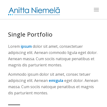
Single Portfolio
Lorem
ipsum
dolor sit amet, consectetuer
adipiscing elit. Aenean commodo ligula eget dolor.
Aenean massa. Cum sociis natoque penatibus et
magnis dis parturient montes.
Aommodo ipsum dolor sit amet, consec tetuer
adipiscing elit. Aenean
emigula
eget dolor. Aenean
massa. Cum sociis natoque penatibus et magnis
dis parturient montes.